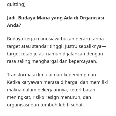
quitting).
Jadi, Budaya Mana yang Ada di Organisasi
Anda?
Budaya kerja manusiawi bukan berarti tanpa
target atau standar tinggi. Justru sebaliknya—
target tetap jelas, namun dijalankan dengan
rasa saling menghargai dan kepercayaan.
Transformasi dimulai dari kepemimpinan.
Ketika karyawan merasa dihargai dan memiliki
makna dalam pekerjaannya, keterlibatan
meningkat, risiko resign menurun, dan
organisasi pun tumbuh lebih sehat.