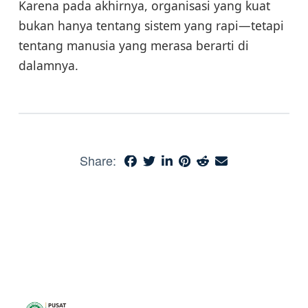
Karena pada akhirnya, organisasi yang kuat
bukan hanya tentang sistem yang rapi—tetapi
tentang manusia yang merasa berarti di
dalamnya.
Share: