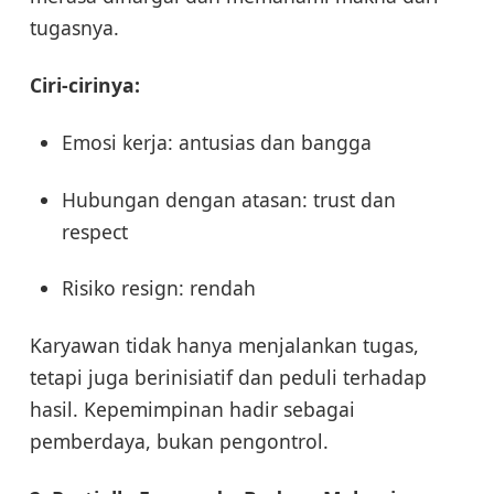
tugasnya.
Ciri-cirinya:
Emosi kerja: antusias dan bangga
Hubungan dengan atasan: trust dan
respect
Risiko resign: rendah
Karyawan tidak hanya menjalankan tugas,
tetapi juga berinisiatif dan peduli terhadap
hasil. Kepemimpinan hadir sebagai
pemberdaya, bukan pengontrol.