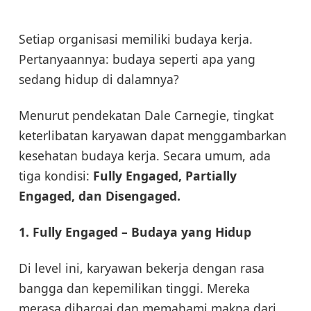
Setiap organisasi memiliki budaya kerja.
Pertanyaannya: budaya seperti apa yang
sedang hidup di dalamnya?
Menurut pendekatan Dale Carnegie, tingkat
keterlibatan karyawan dapat menggambarkan
kesehatan budaya kerja. Secara umum, ada
tiga kondisi:
Fully Engaged, Partially
Engaged, dan Disengaged.
1. Fully Engaged – Budaya yang Hidup
Di level ini, karyawan bekerja dengan rasa
bangga dan kepemilikan tinggi. Mereka
merasa dihargai dan memahami makna dari