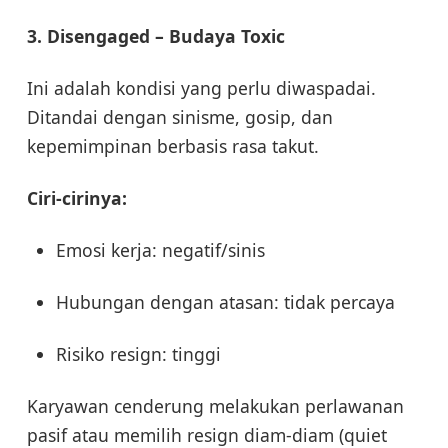
3. Disengaged – Budaya Toxic
Ini adalah kondisi yang perlu diwaspadai.
Ditandai dengan sinisme, gosip, dan
kepemimpinan berbasis rasa takut.
Ciri-cirinya:
Emosi kerja: negatif/sinis
Hubungan dengan atasan: tidak percaya
Risiko resign: tinggi
Karyawan cenderung melakukan perlawanan
pasif atau memilih resign diam-diam (quiet