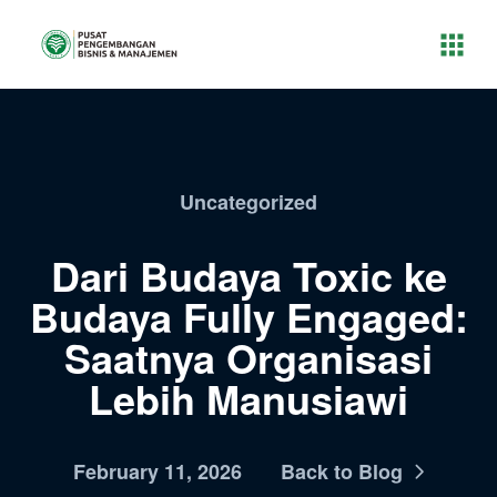
Uncategorized
Dari Budaya Toxic ke
Budaya Fully Engaged:
Saatnya Organisasi
Lebih Manusiawi
February 11, 2026
Back to Blog