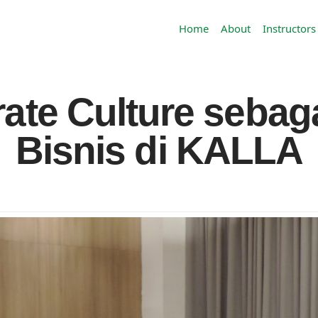
Home
About
Instructors
ate Culture sebaga
Bisnis di KALLA