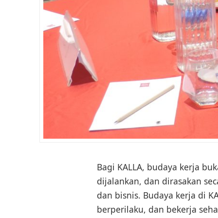
Bagi KALLA, budaya kerja bu
dijalankan, dan dirasakan s
dan bisnis. Budaya kerja di 
berperilaku, dan bekerja seha