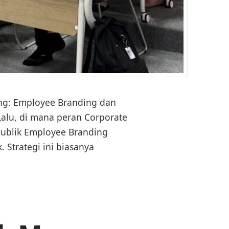
ng: Employee Branding dan
Lalu, di mana peran Corporate
Publik Employee Branding
Strategi ini biasanya