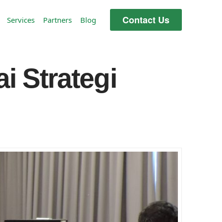
Contact Us
Services
Partners
Blog
i Strategi